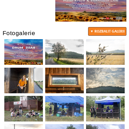
Fotogalerie