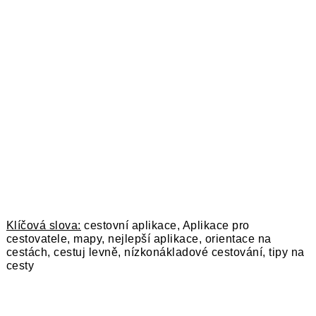
KOMENTOVAT
Klíčová slova:
cestovní aplikace, Aplikace pro
cestovatele, mapy, nejlepší aplikace, orientace na
cestách, cestuj levně, nízkonákladové cestování, tipy na
cesty