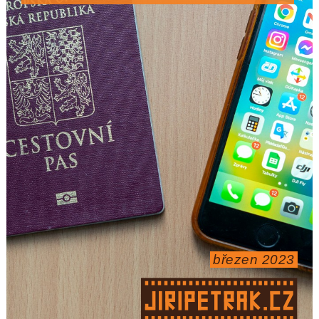
březen 2023