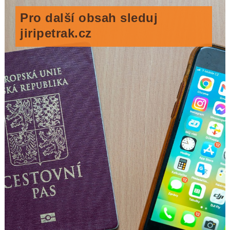
Pro další obsah sleduj
jiripetrak.cz