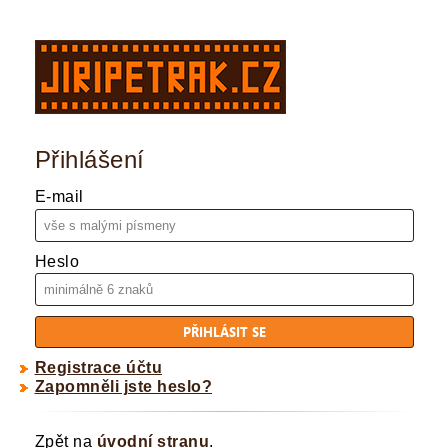
Přihlášení
E-mail
Heslo
Registrace účtu
Zapomněli jste heslo?
Zpět na
úvodní stranu
.