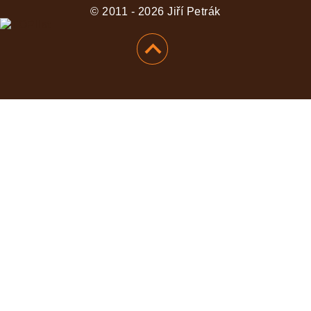
© 2011 - 2026 Jiří Petrák
KOMENTOVAT