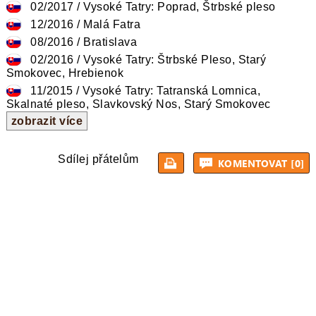
02/2017 / Vysoké Tatry: Poprad, Štrbské pleso
12/2016 / Malá Fatra
08/2016 / Bratislava
02/2016 / Vysoké Tatry: Štrbské Pleso, Starý
Smokovec, Hrebienok
11/2015 / Vysoké Tatry: Tatranská Lomnica,
Skalnaté pleso, Slavkovský Nos, Starý Smokovec
zobrazit více
Sdílej přátelům