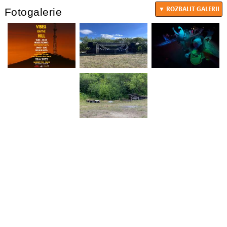
Fotogalerie