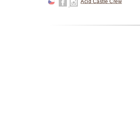
Acid Castle Crew