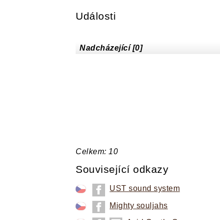
Události
Nadcházející [0]
Celkem: 10
Související odkazy
UST sound system
Mighty souljahs