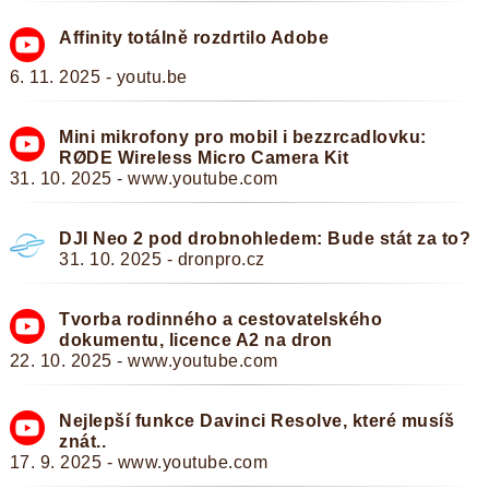
Affinity totálně rozdrtilo Adobe
6. 11. 2025 - youtu.be
Mini mikrofony pro mobil i bezzrcadlovku:
RØDE Wireless Micro Camera Kit
31. 10. 2025 - www.youtube.com
DJI Neo 2 pod drobnohledem: Bude stát za to?
31. 10. 2025 - dronpro.cz
Tvorba rodinného a cestovatelského
dokumentu, licence A2 na dron
22. 10. 2025 - www.youtube.com
Nejlepší funkce Davinci Resolve, které musíš
znát..
17. 9. 2025 - www.youtube.com