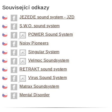
Související odkazy
JEZEDE sound system - JZD
S.W.O. sound system
ZOBRAZIT VÍCE
POWER Sound System
Noisy Pioneers
Singular System
Velmoc Soundsystem
RETRAKT sound system
Virus Sound System
Matrax Soundsystem
Mental Disorder