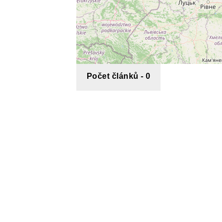
Počet článků - 0