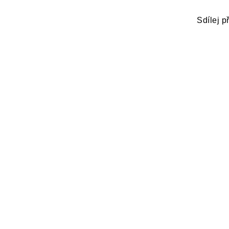
Sdílej p