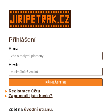
Přihlášení
E-mail
Heslo
Registrace účtu
Zapomněli jste heslo?
Zpět na
úvodní stranu
.