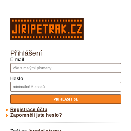
Přihlášení
E-mail
Heslo
Registrace účtu
Zapomněli jste heslo?