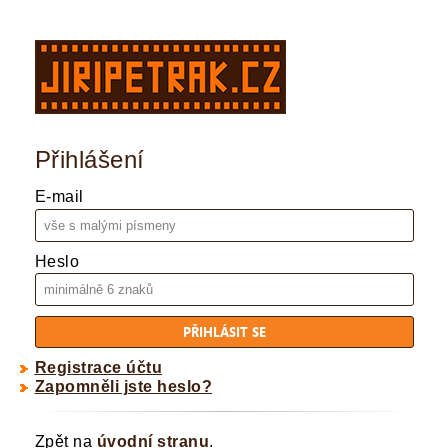
Přihlášení
E-mail
Heslo
Registrace účtu
Zapomněli jste heslo?
Zpět na
úvodní stranu
.