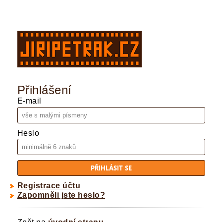
Přihlášení
E-mail
Heslo
Registrace účtu
Zapomněli jste heslo?