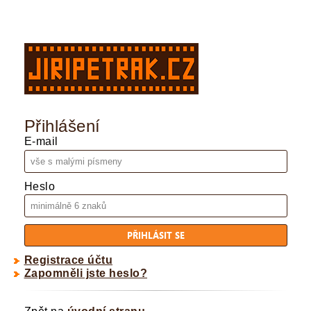
Přihlášení
E-mail
Heslo
Registrace účtu
Zapomněli jste heslo?