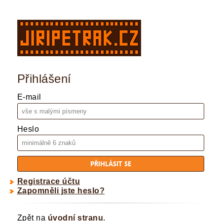
Přihlášení
E-mail
Heslo
Registrace účtu
Zapomněli jste heslo?
Zpět na
úvodní stranu
.