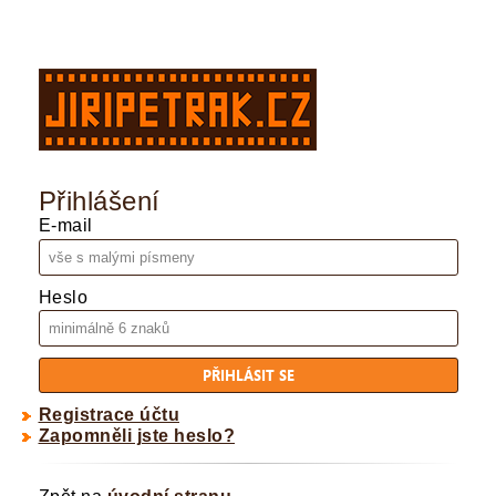
Přihlášení
E-mail
Heslo
Registrace účtu
Zapomněli jste heslo?